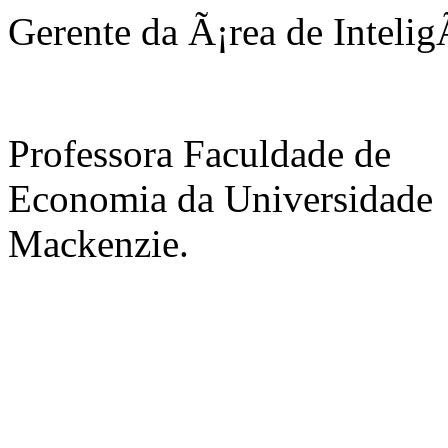
Gerente da Ã¡rea de Intelig
Professora Faculdade de
Economia da Universidade
Mackenzie.