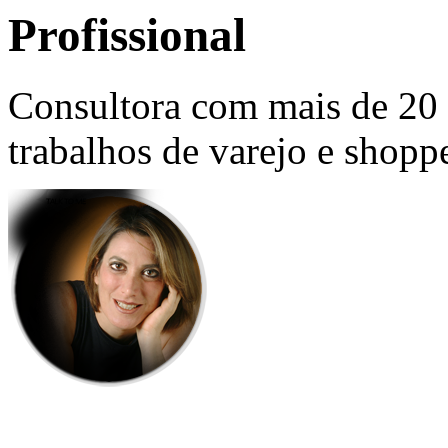
Profissional
Consultora com mais de 20 
trabalhos de varejo e shoppe